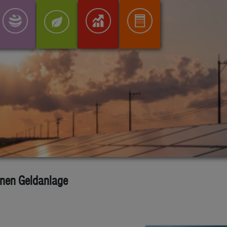
ünen Geldanlage