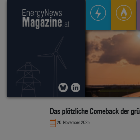
Das plötzliche Comeback der gr
20. November 2025