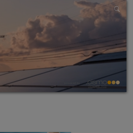
powered by