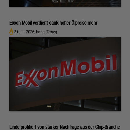
Exxon Mobil verdient dank hoher Ölpreise mehr
31. Juli 2026, Irving (Texas)
Linde profitiert von starker Nachfrage aus der Chip-Branche