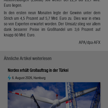
Euro liegen.
In den ersten neun Monaten legte der Gewinn unter dem
Strich um 4,5 Prozent auf 5,7 Mrd. Euro zu. Dies war in etwa
so von Experten erwartet worden. Der Umsatz stieg vor allem
dank besserer Preise im Großhandel um 3,6 Prozent auf
knapp 60 Mrd. Euro.
APA/dpa-AFX
Ähnliche Artikel weiterlesen
Nordex erhält Großauftrag in der Türkei
6. August 2026, Hamburg