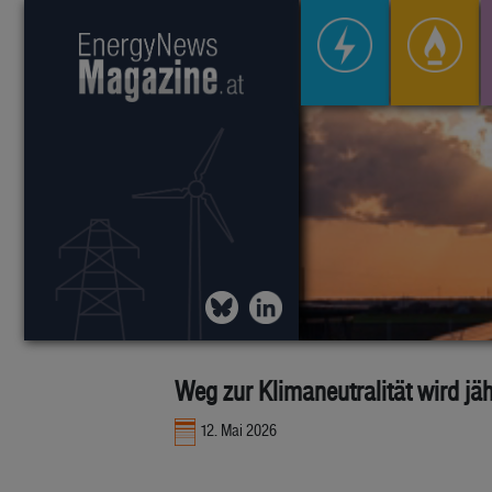
Weg zur Klimaneutralität wird jäh
12. Mai 2026