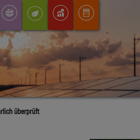
rlich überprüft