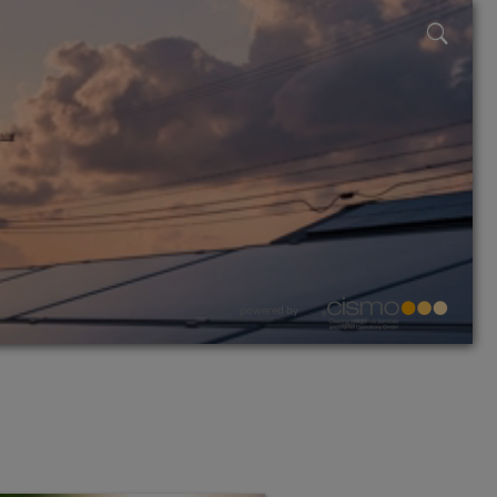
powered by