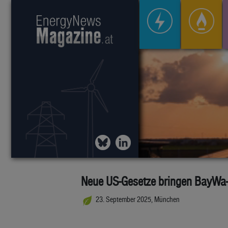
Neue US-Gesetze bringen BayWa
23. September 2025, München