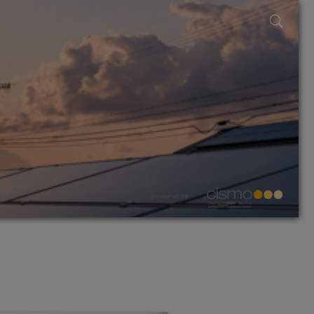
powered by