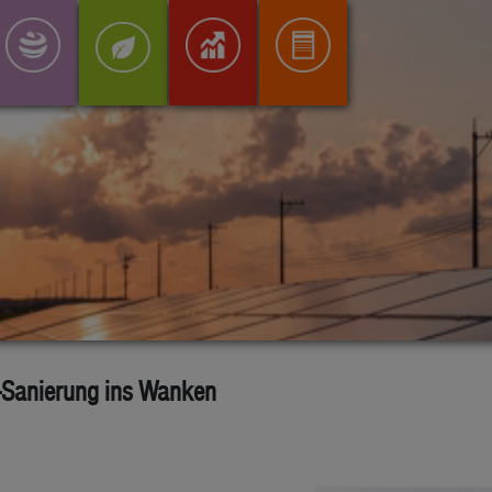
-Sanierung ins Wanken