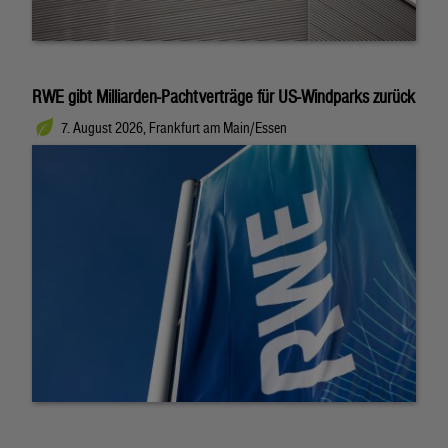
RWE gibt Milliarden-Pachtverträge für US-Windparks zurück
7. August 2026, Frankfurt am Main/Essen