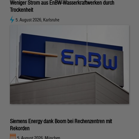
Weniger Strom aus EnBW-Wasserkraftwerken durch
Trockenheit
5. August 2026, Karlsruhe
Siemens Energy dank Boom bei Rechenzentren mit
Rekorden
5. August 2026, München