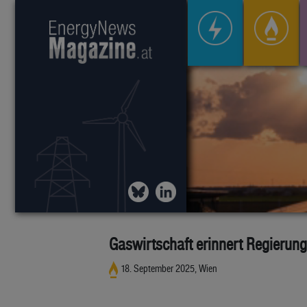
Gaswirtschaft erinnert Regierun
18. September 2025, Wien