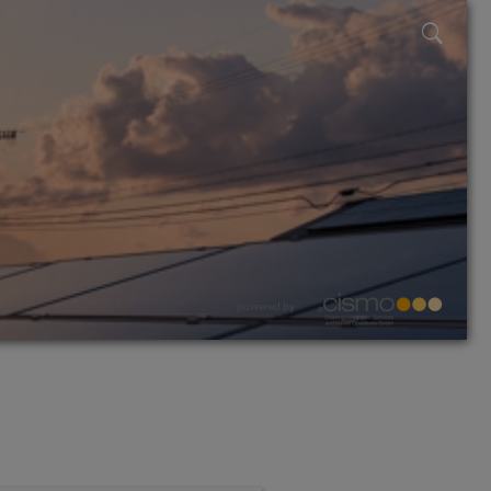
powered by