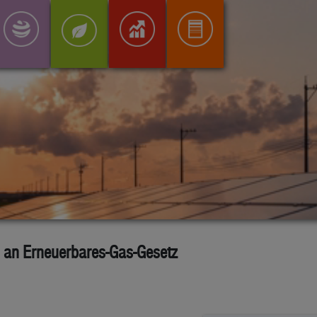
g an Erneuerbares-Gas-Gesetz