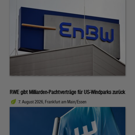
RWE gibt Milliarden-Pachtverträge für US-Windparks zurück
7. August 2026, Frankfurt am Main/Essen