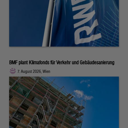
BMF plant Klimafonds für Verkehr und Gebäudesanierung
7. August 2026, Wien