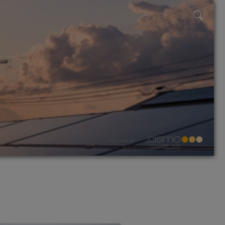
powered by