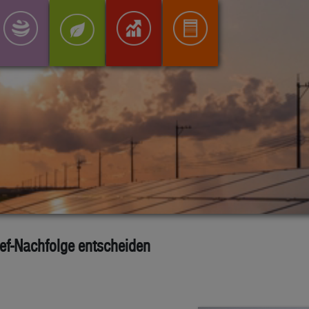
ef-Nachfolge entscheiden