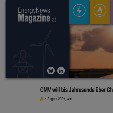
OMV will bis Jahresende über Ch
7. August 2025, Wien