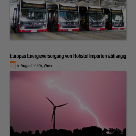
Europas Energieversorgung von Rohstoffimporten abhängig
6. August 2026, Wien