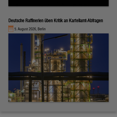
Deutsche Raffinerien üben Kritik an Kartellamt-Abfragen
5. August 2026, Berlin