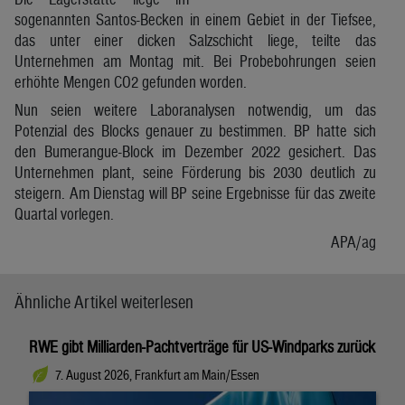
sogenannten Santos-Becken in einem Gebiet in der Tiefsee,
das unter einer dicken Salzschicht liege, teilte das
Unternehmen am Montag mit. Bei Probebohrungen seien
erhöhte Mengen CO2 gefunden worden.
Nun seien weitere Laboranalysen notwendig, um das
Potenzial des Blocks genauer zu bestimmen. BP hatte sich
den Bumerangue-Block im Dezember 2022 gesichert. Das
Unternehmen plant, seine Förderung bis 2030 deutlich zu
steigern. Am Dienstag will BP seine Ergebnisse für das zweite
Quartal vorlegen.
APA/ag
Ähnliche Artikel weiterlesen
RWE gibt Milliarden-Pachtverträge für US-Windparks zurück
7. August 2026, Frankfurt am Main/Essen