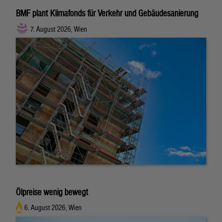
BMF plant Klimafonds für Verkehr und Gebäudesanierung
7. August 2026, Wien
Ölpreise wenig bewegt
6. August 2026, Wien