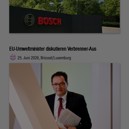
EU-Umweltminister diskutieren Verbrenner-Aus
25. Juni 2026, Brüssel/Luxemburg