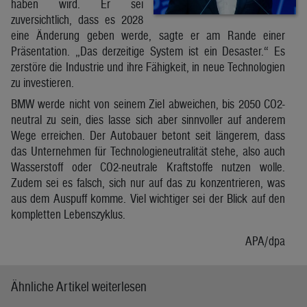
haben wird. Er sei
zuversichtlich, dass es 2028
eine Änderung geben werde, sagte er am Rande einer
Präsentation. „Das derzeitige System ist ein Desaster.“ Es
zerstöre die Industrie und ihre Fähigkeit, in neue Technologien
zu investieren.
BMW werde nicht von seinem Ziel abweichen, bis 2050 CO2-
neutral zu sein, dies lasse sich aber sinnvoller auf anderem
Wege erreichen. Der Autobauer betont seit längerem, dass
das Unternehmen für Technologieneutralität stehe, also auch
Wasserstoff oder CO2-neutrale Kraftstoffe nutzen wolle.
Zudem sei es falsch, sich nur auf das zu konzentrieren, was
aus dem Auspuff komme. Viel wichtiger sei der Blick auf den
kompletten Lebenszyklus.
APA/dpa
Ähnliche Artikel weiterlesen