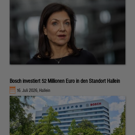
Bosch investiert 52 Millionen Euro in den Standort Hallein
16. Juli 2026, Hallein