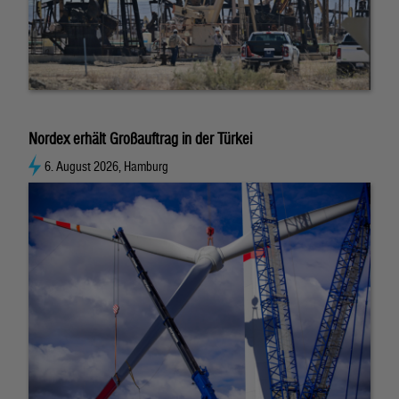
Nordex erhält Großauftrag in der Türkei
6. August 2026, Hamburg