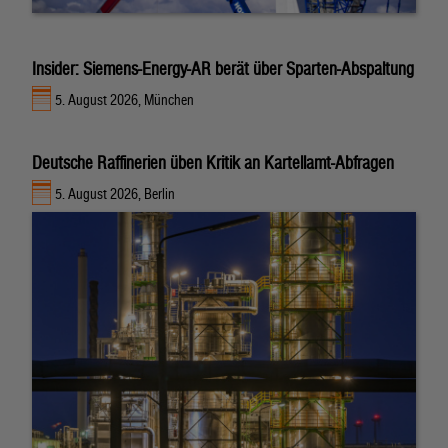
Insider: Siemens-Energy-AR berät über Sparten-Abspaltung
5. August 2026, München
Deutsche Raffinerien üben Kritik an Kartellamt-Abfragen
5. August 2026, Berlin