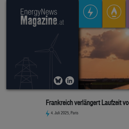
Frankreich verlängert Laufzeit 
4. Juli 2025, Paris