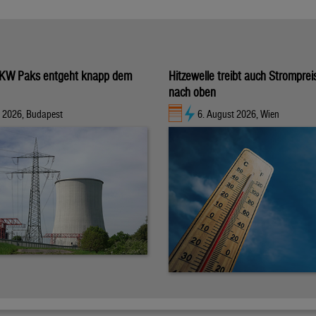
KW Paks entgeht knapp dem
Hitzewelle treibt auch Stromprei
nach oben
t 2026, Budapest
6. August 2026, Wien