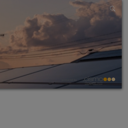
powered by