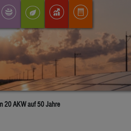
von 20 AKW auf 50 Jahre