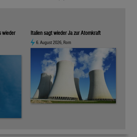
s wieder
Italien sagt wieder Ja zur Atomkraft
6. August 2026, Rom