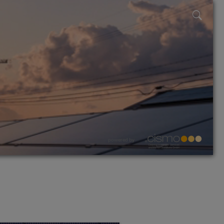
powered by