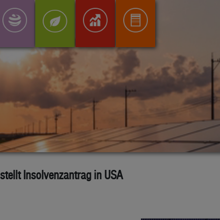
tellt Insolvenzantrag in USA