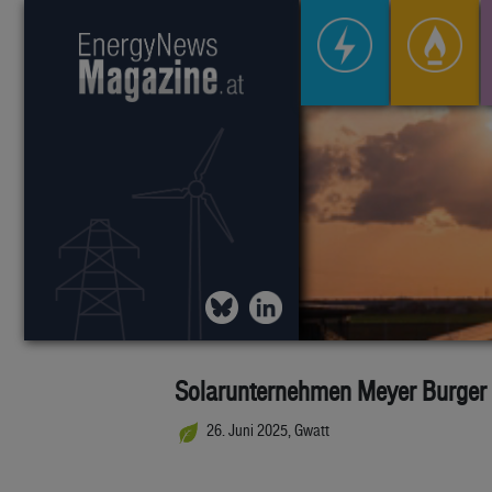
Solarunternehmen Meyer Burger s
26. Juni 2025, Gwatt