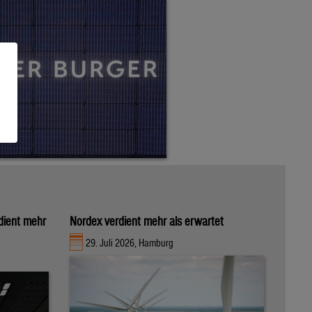
rdient mehr
Nordex verdient mehr als erwartet
29. Juli 2026, Hamburg