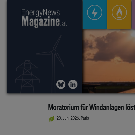
Moratorium für Windanlagen löst 
20. Juni 2025, Paris