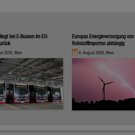
 liegt bei E-Bussen im EU-
Europas Energieversorgung von
zurück
Rohstoffimporten abhängig
st 2026, Wien
6. August 2026, Wien