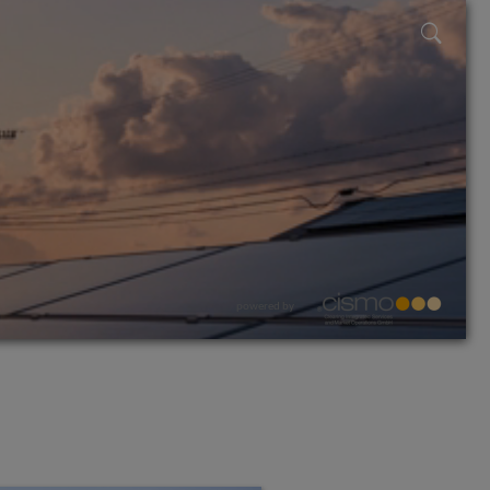
powered by