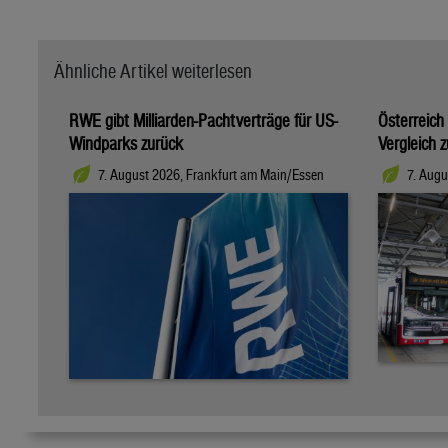
Ähnliche Artikel weiterlesen
RWE gibt Milliarden-Pachtverträge für US-
Österreich
Windparks zurück
Vergleich 
7. August 2026, Frankfurt am Main/Essen
7. Augu