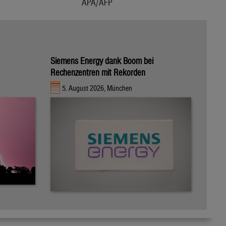
APA/AFP
Siemens Energy dank Boom bei
Rechenzentren mit Rekorden
5. August 2026, München