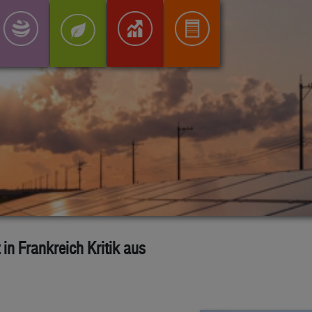
in Frankreich Kritik aus