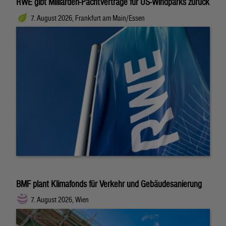
RWE gibt Milliarden-Pachtverträge für US-Windparks zurück
7. August 2026, Frankfurt am Main/Essen
BMF plant Klimafonds für Verkehr und Gebäudesanierung
7. August 2026, Wien