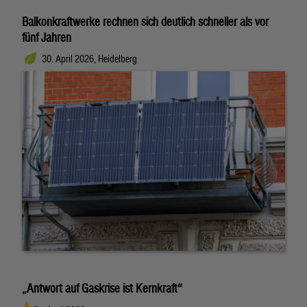
Balkonkraftwerke rechnen sich deutlich schneller als vor
fünf Jahren
30. April 2026, Heidelberg
„Antwort auf Gaskrise ist Kernkraft“