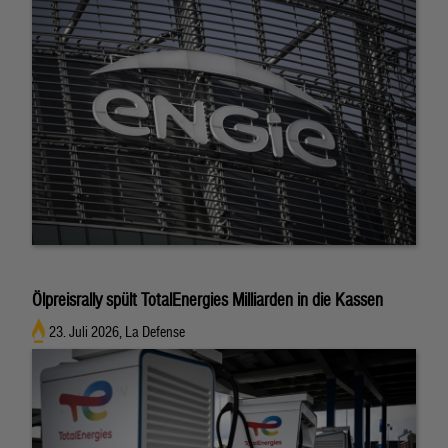
Ölpreisrally spült TotalEnergies Milliarden in die Kassen
23. Juli 2026, La Defense