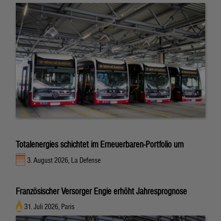
Totalenergies schichtet im Erneuerbaren-Portfolio um
3. August 2026, La Defense
Französischer Versorger Engie erhöht Jahresprognose
31. Juli 2026, Paris