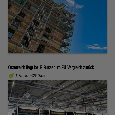
Österreich liegt bei E-Bussen im EU-Vergleich zurück
7. August 2026, Wien