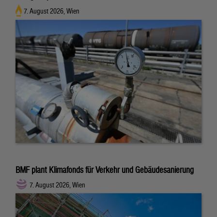
7. August 2026, Wien
BMF plant Klimafonds für Verkehr und Gebäudesanierung
7. August 2026, Wien