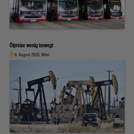
Ölpreise wenig bewegt
6. August 2026, Wien