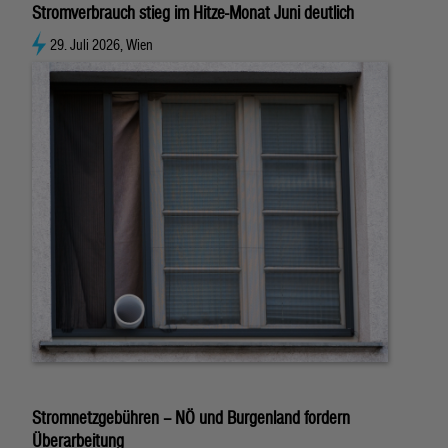
Stromverbrauch stieg im Hitze-Monat Juni deutlich
29. Juli 2026, Wien
Stromnetzgebühren – NÖ und Burgenland fordern
Überarbeitung