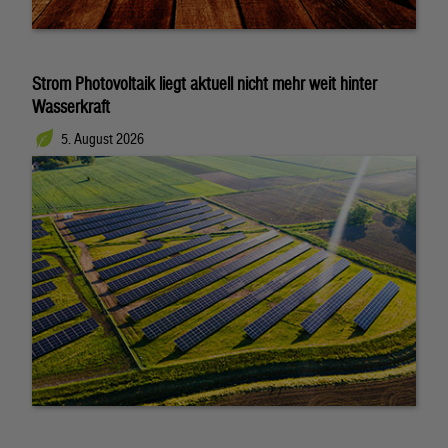
Strom Photovoltaik liegt aktuell nicht mehr weit hinter
Wasserkraft
5. August 2026