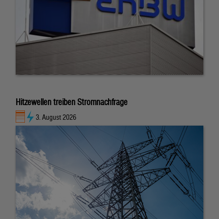
Hitzewellen treiben Stromnachfrage
3. August 2026