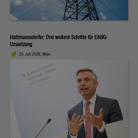
Hattmannsdorfer: Drei weitere Schritte für EABG-
Umsetzung
29. Juli 2026, Wien