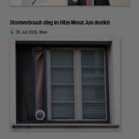
Stromverbrauch stieg im Hitze-Monat Juni deutlich
29. Juli 2026, Wien