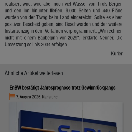
realisiert wird, wird aber noch viel Wasser von Tirols Bergen
und den Inn hinunter fließen. 9.000 Seiten und 440 Pläne
wurden von der Tiwag beim Land eingereicht. Sollte es einen
positiven Bescheid geben, sind Beschwerden und der weitere
Instanzenzug in dem Verfahren vorprogrammiert. „Wir rechnen
nicht mit einem Baubeginn vor 2029“, erklärte Neuner. Die
Umsetzung soll bis 2034 erfolgen.
Kurier
Ähnliche Artikel weiterlesen
EnBW bestätigt Jahresprognose trotz Gewinnrückgangs
7. August 2026, Karlsruhe