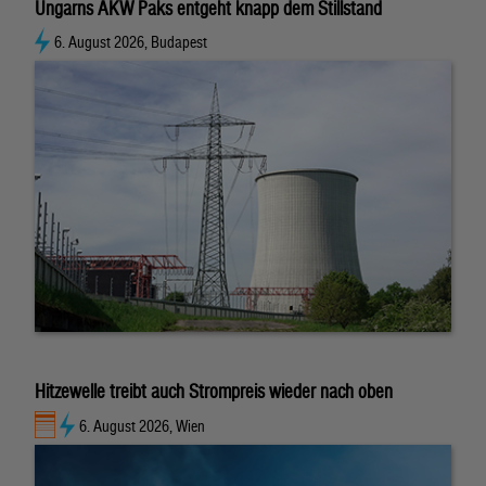
Ungarns AKW Paks entgeht knapp dem Stillstand
6. August 2026, Budapest
Hitzewelle treibt auch Strompreis wieder nach oben
6. August 2026, Wien