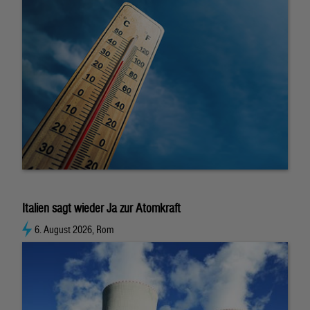
Italien sagt wieder Ja zur Atomkraft
6. August 2026, Rom