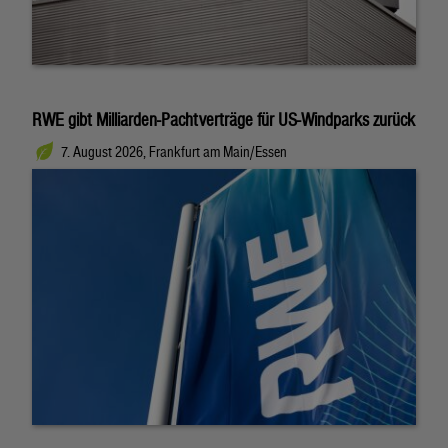
RWE gibt Milliarden-Pachtverträge für US-Windparks zurück
7. August 2026, Frankfurt am Main/Essen