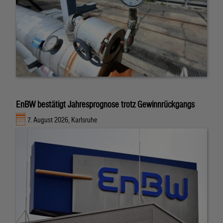
EnBW bestätigt Jahresprognose trotz Gewinnrückgangs
7. August 2026, Karlsruhe