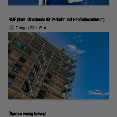
BMF plant Klimafonds für Verkehr und Gebäudesanierung
7. August 2026, Wien
Ölpreise wenig bewegt