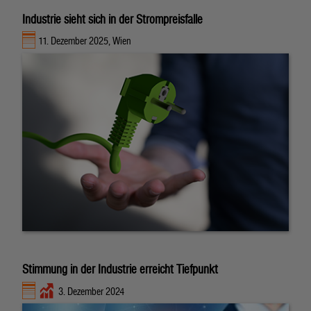
Industrie sieht sich in der Strompreisfalle
11. Dezember 2025, Wien
Stimmung in der Industrie erreicht Tiefpunkt
3. Dezember 2024