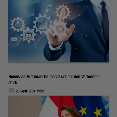
Heimische Autobranche macht sich für den Verbrenner
stark
23. April 2024, Wien