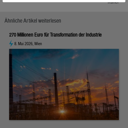
Kurier
Ähnliche Artikel weiterlesen
270 Millionen Euro für Transformation der Industrie
8. Mai 2026, Wien