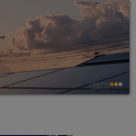
powered by