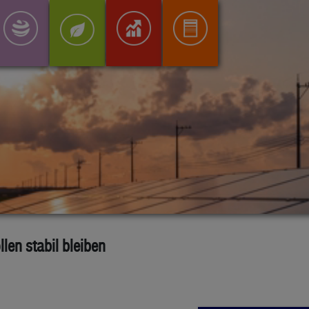
llen stabil bleiben