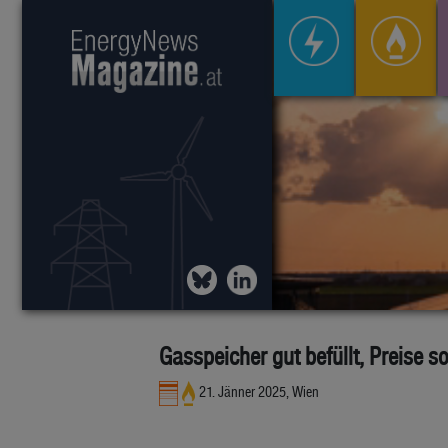
Gasspeicher gut befüllt, Preise so
21. Jänner 2025, Wien