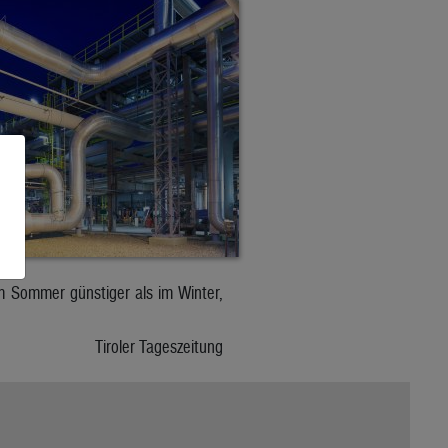
m Sommer günstiger als im Winter,
Tiroler Tageszeitung