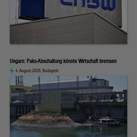
Ungarn: Paks-Abschaltung könnte Wirtschaft bremsen
4. August 2026, Budapest