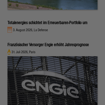
Totalenergies schichtet im Erneuerbaren-Portfolio um
3. August 2026, La Defense
Französischer Versorger Engie erhöht Jahresprognose
31. Juli 2026, Paris