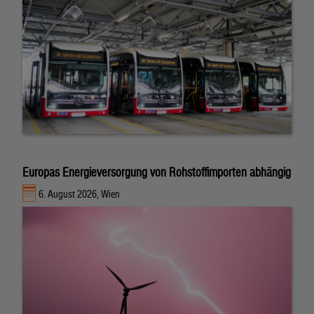
Europas Energieversorgung von Rohstoffimporten abhängig
6. August 2026, Wien