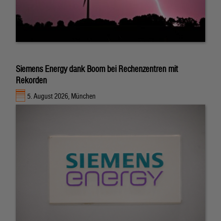
Siemens Energy dank Boom bei Rechenzentren mit
Rekorden
5. August 2026, München