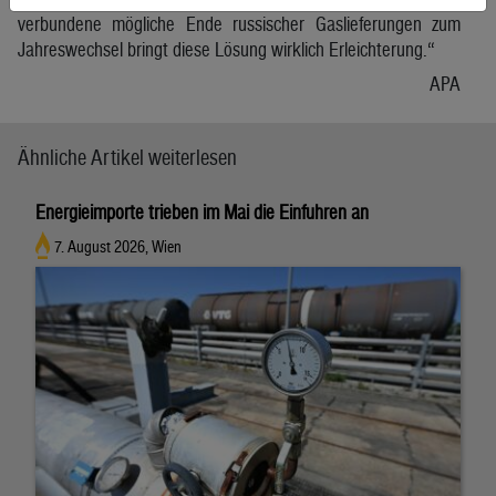
verbundene mögliche Ende russischer Gaslieferungen zum
Jahreswechsel bringt diese Lösung wirklich Erleichterung.“
APA
Ähnliche Artikel weiterlesen
Energieimporte trieben im Mai die Einfuhren an
7. August 2026, Wien