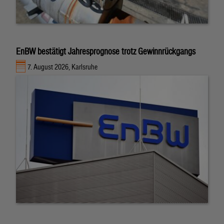
EnBW bestätigt Jahresprognose trotz Gewinnrückgangs
7. August 2026, Karlsruhe