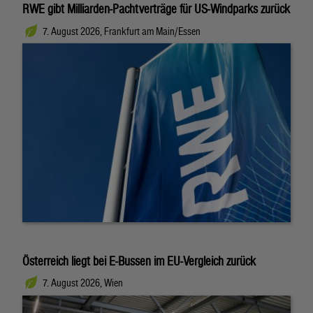
RWE gibt Milliarden-Pachtverträge für US-Windparks zurück
7. August 2026, Frankfurt am Main/Essen
Österreich liegt bei E-Bussen im EU-Vergleich zurück
7. August 2026, Wien