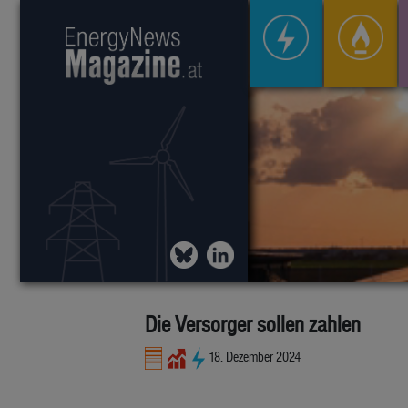
Die Versorger sollen zahlen
18. Dezember 2024