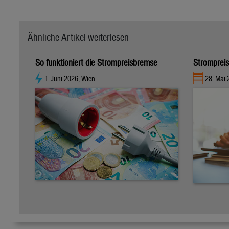
Ähnliche Artikel weiterlesen
So funktioniert die Strompreisbremse
Strompreis
1. Juni 2026, Wien
28. Mai 