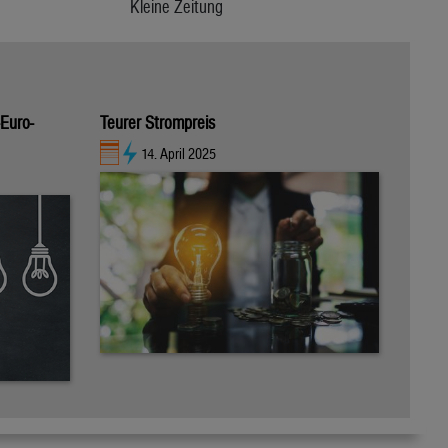
Kleine Zeitung
-Euro-
Teurer Strompreis
14. April 2025