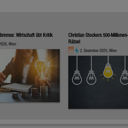
bremse: Wirtschaft übt Kritik
Christian Stockers 500-Millionen
Rätsel
2026, Wien
2. Dezember 2025, Wien