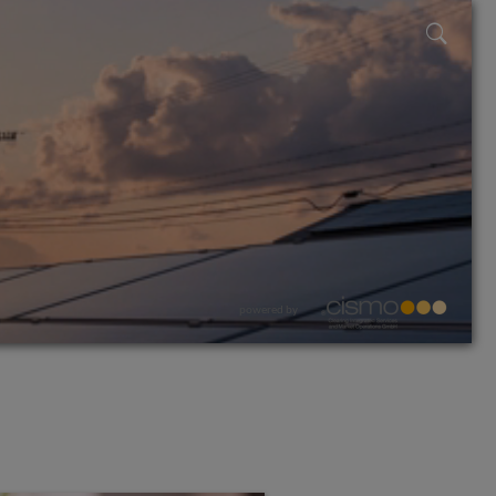
powered by