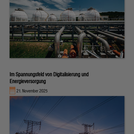
Im Spannungsfeld von Digitalisierung und
Energieversorgung
21. November 2025