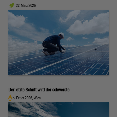
27. März 2026
Der letzte Schritt wird der schwerste
5. Feber 2026, Wien