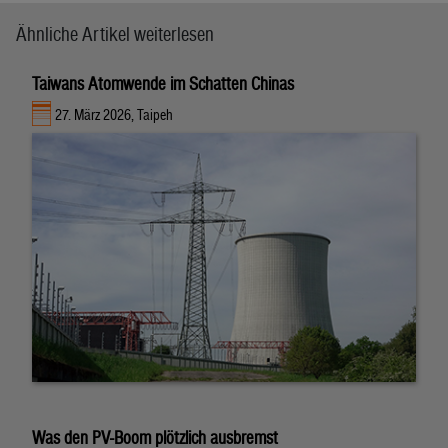
Ähnliche Artikel weiterlesen
Taiwans Atomwende im Schatten Chinas
27. März 2026, Taipeh
Was den PV-Boom plötzlich ausbremst