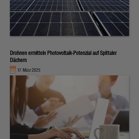
Drohnen ermitteln Photovoltaik-Potenzial auf Spittaler
Dächern
17. März 2025