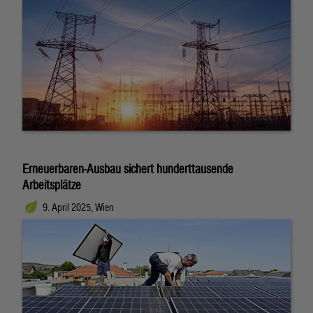
Erneuerbaren-Ausbau sichert hunderttausende
Arbeitsplätze
9. April 2025, Wien