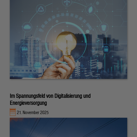
Im Spannungsfeld von Digitalisierung und
Energieversorgung
21. November 2025