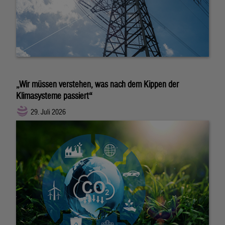
„Wir müssen verstehen, was nach dem Kippen der
Klimasysteme passiert“
29. Juli 2026