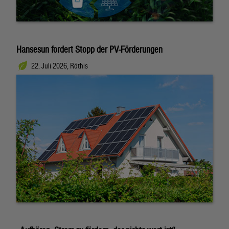
Hansesun fordert Stopp der PV-Förderungen
22. Juli 2026, Röthis