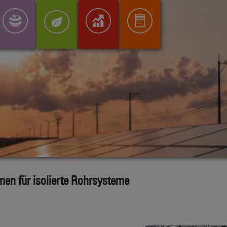
n für isolierte Rohrsysteme