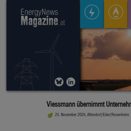
Viessmann übernimmt Unternehme
25. November 2024, Allendorf/Eder/Rosenheim