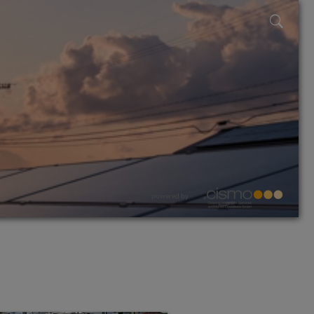
powered by