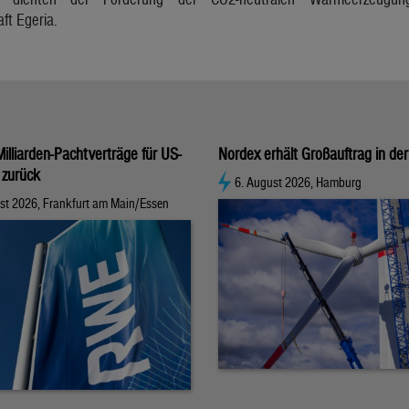
ft Egeria.
illiarden-Pachtverträge für US-
Nordex erhält Großauftrag in der
 zurück
6. August 2026, Hamburg
st 2026, Frankfurt am Main/Essen