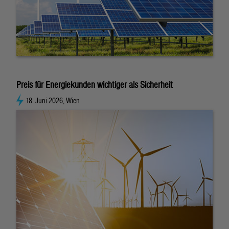
Preis für Energiekunden wichtiger als Sicherheit
18. Juni 2026, Wien