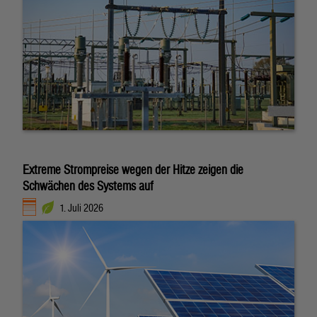
Extreme Strompreise wegen der Hitze zeigen die
Schwächen des Systems auf
1. Juli 2026