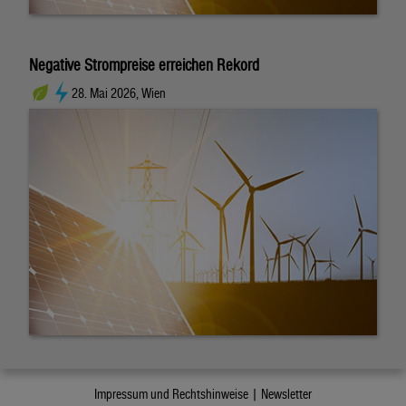
Negative Strompreise erreichen Rekord
28. Mai 2026, Wien
Impressum und Rechtshinweise |
Newsletter