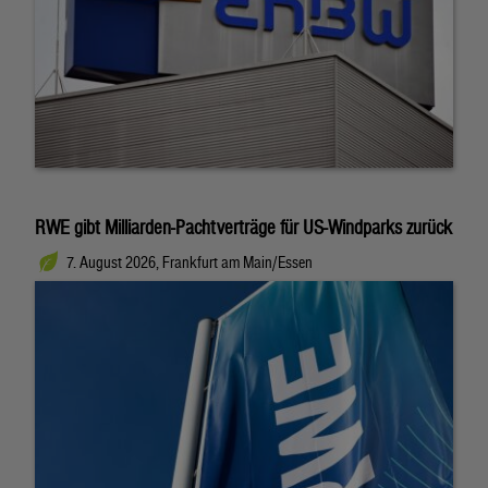
RWE gibt Milliarden-Pachtverträge für US-Windparks zurück
7. August 2026, Frankfurt am Main/Essen