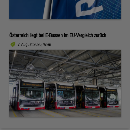
Österreich liegt bei E-Bussen im EU-Vergleich zurück
7. August 2026, Wien