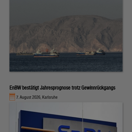
EnBW bestätigt Jahresprognose trotz Gewinnrückgangs
7. August 2026, Karlsruhe