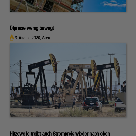
Ölpreise wenig bewegt
6. August 2026, Wien
Hitzewelle treibt auch Strompreis wieder nach oben