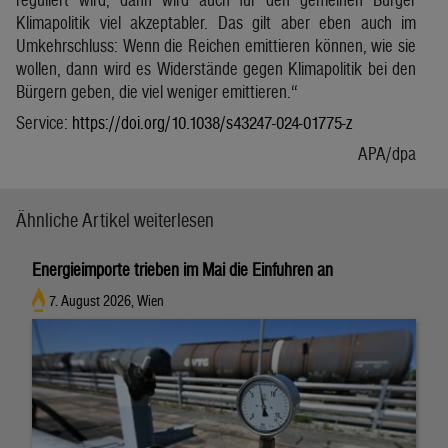
Klimapolitik viel akzeptabler. Das gilt aber eben auch im
Umkehrschluss: Wenn die Reichen emittieren können, wie sie
wollen, dann wird es Widerstände gegen Klimapolitik bei den
Bürgern geben, die viel weniger emittieren.“
Service:
https://doi.org/10.1038/s43247-024-01775-z
APA/dpa
Ähnliche Artikel weiterlesen
Energieimporte trieben im Mai die Einfuhren an
7. August 2026, Wien