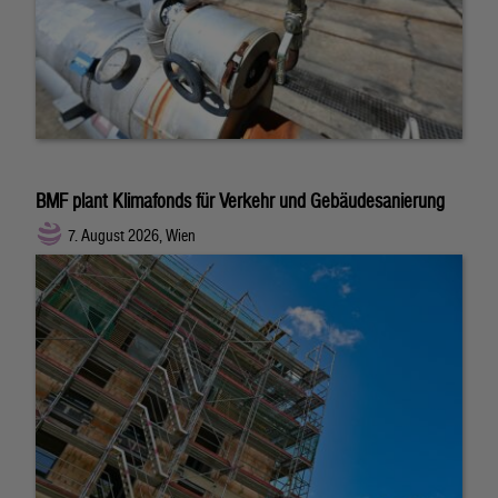
BMF plant Klimafonds für Verkehr und Gebäudesanierung
7. August 2026, Wien