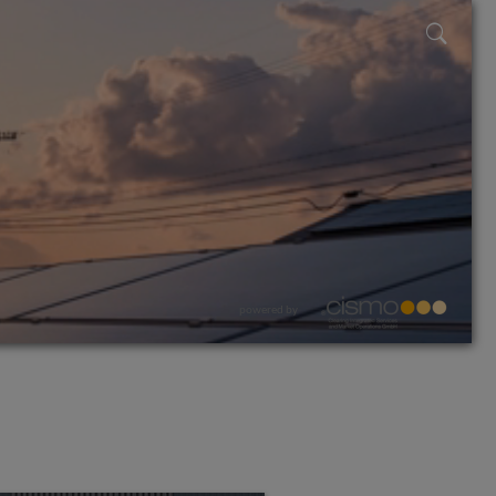
powered by