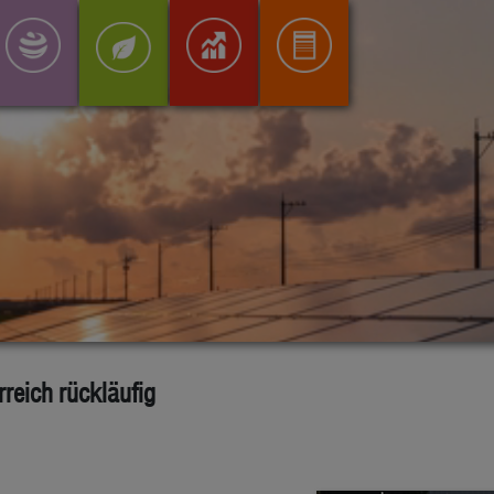
rreich rückläufig