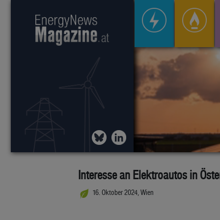
Interesse an Elektroautos in Öste
16. Oktober 2024, Wien