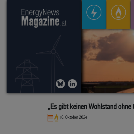
„Es gibt keinen Wohlstand ohne
16. Oktober 2024