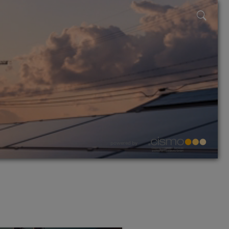
powered by