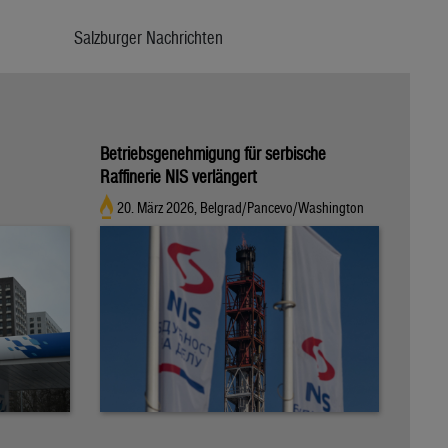
Salzburger Nachrichten
Betriebsgenehmigung für serbische
Raffinerie NIS verlängert
20. März 2026, Belgrad/Pancevo/Washington