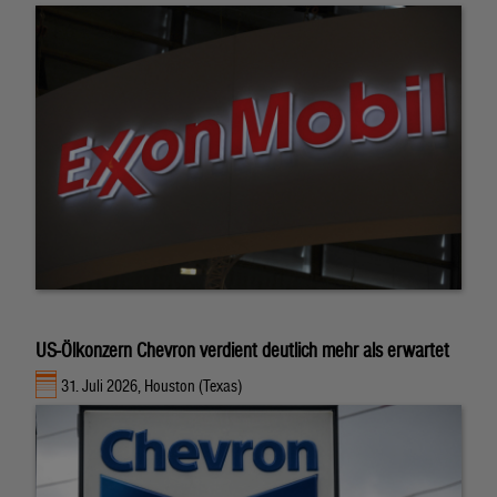
US-Ölkonzern Chevron verdient deutlich mehr als erwartet
31. Juli 2026, Houston (Texas)