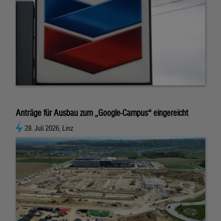
Anträge für Ausbau zum „Google-Campus“ eingereicht
28. Juli 2026, Linz