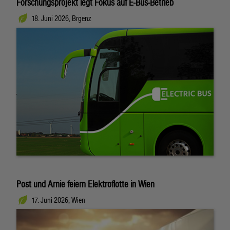
Forschungsprojekt legt Fokus auf E-Bus-Betrieb
18. Juni 2026, Brgenz
Post und Arnie feiern Elektroflotte in Wien
17. Juni 2026, Wien