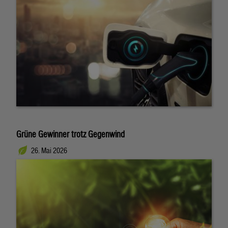
Grüne Gewinner trotz Gegenwind
26. Mai 2026