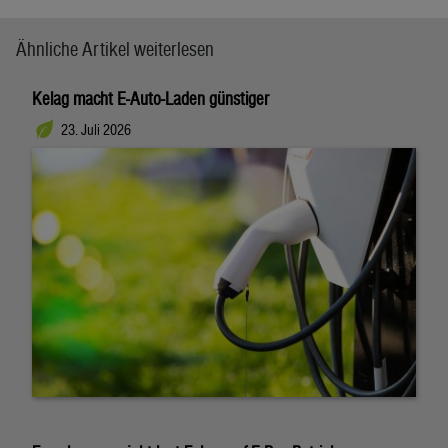
Ähnliche Artikel weiterlesen
Kelag macht E-Auto-Laden günstiger
23. Juli 2026