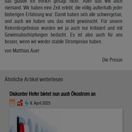
das glaube ich ehrlich gesagt nicht. Aber das will auch
niemand. Wir haben eine Zeit erlebt, die völlig außerhalb jeder
bisherigen Erfahrung war. Damit haben sich alle schwergetan,
und auch wir haben uns das nicht gewünscht. Für unsere
Rekordergebnisse wurden wir ja auch nur kritisiert und mit
Gewinnabschöpfungen bedacht. Es ist also auch für uns
besser, wenn wir wieder stabile Strompreise haben.
von Matthias Auer
Die Presse
Ähnliche Artikel weiterlesen
Diskonter Hofer bietet nun auch Ökostrom an
8. April 2025