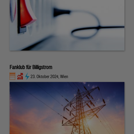
Fanklub für Billigstrom
23. Oktober 2024, Wien