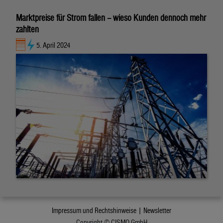
Marktpreise für Strom fallen – wieso Kunden dennoch mehr
zahlten
5. April 2024
Impressum und Rechtshinweise |
Newsletter
Copyright © CISMO GmbH