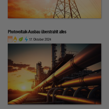
Photovoltaik-Ausbau überstrahlt alles
17. Oktober 2024