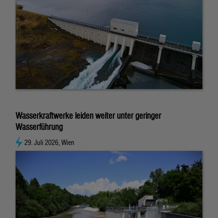
Wasserkraftwerke leiden weiter unter geringer
Wasserführung
29. Juli 2026, Wien