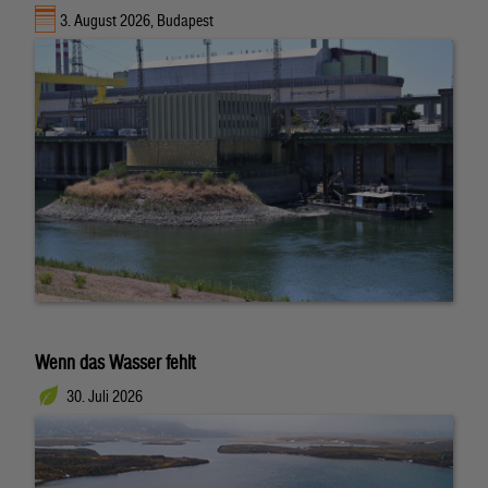
3. August 2026, Budapest
Wenn das Wasser fehlt
30. Juli 2026