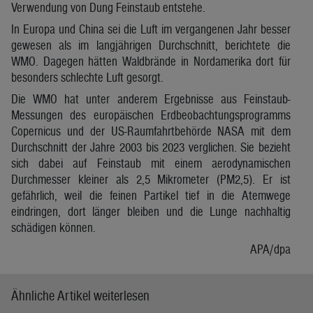
Verwendung von Dung Feinstaub entstehe.
In Europa und China sei die Luft im vergangenen Jahr besser
gewesen als im langjährigen Durchschnitt, berichtete die
WMO. Dagegen hätten Waldbrände in Nordamerika dort für
besonders schlechte Luft gesorgt.
Die WMO hat unter anderem Ergebnisse aus Feinstaub-
Messungen des europäischen Erdbeobachtungsprogramms
Copernicus und der US-Raumfahrtbehörde NASA mit dem
Durchschnitt der Jahre 2003 bis 2023 verglichen. Sie bezieht
sich dabei auf Feinstaub mit einem aerodynamischen
Durchmesser kleiner als 2,5 Mikrometer (PM2,5). Er ist
gefährlich, weil die feinen Partikel tief in die Atemwege
eindringen, dort länger bleiben und die Lunge nachhaltig
schädigen können.
APA/dpa
Ähnliche Artikel weiterlesen