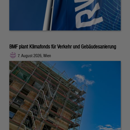
BMF plant Klimafonds für Verkehr und Gebäudesanierung
7. August 2026, Wien