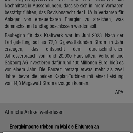
Nachmittag in Aussendungen, dass sie sich in ihrem Vorhaben
bestätigt fühlten, das Revisionsrecht der LUA in Verfahren für
Anlagen von erneuerbaren Energien zu streichen, was
demnächst im Landtag beschlossen werden soll.
Baubeginn für das Kraftwerk war im Juni 2023. Nach der
Fertigstellung soll es 72,8 Gigawattstunden Strom im Jahr
erzeugen, das entspricht dem durchschnittlichen
Jahresverbrauch von rund 20.000 Haushalten. Verbund und
Salzburg AG investieren dafür rund 100 Millionen Euro, hieß es
vor einem Jahr. Die Bauzeit beträgt etwas mehr als zwei
Jahre, bevor die beiden Kaplan-Turbinen mit einer Leistung
von 14,3 Megawatt Strom erzeugen können.
APA
Ähnliche Artikel weiterlesen
Energieimporte trieben im Mai die Einfuhren an