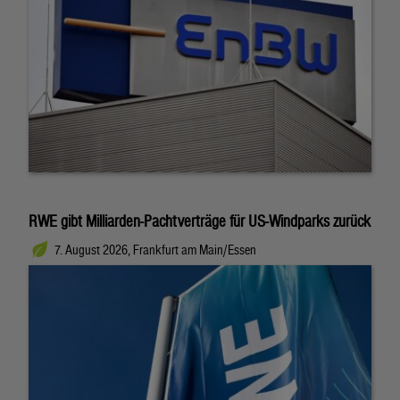
RWE gibt Milliarden-Pachtverträge für US-Windparks zurück
7. August 2026, Frankfurt am Main/Essen