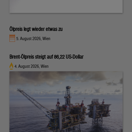
Ölpreis legt wieder etwas zu
5. August 2026, Wien
Brent-Ölpreis steigt auf 86,22 US-Dollar
4. August 2026, Wien