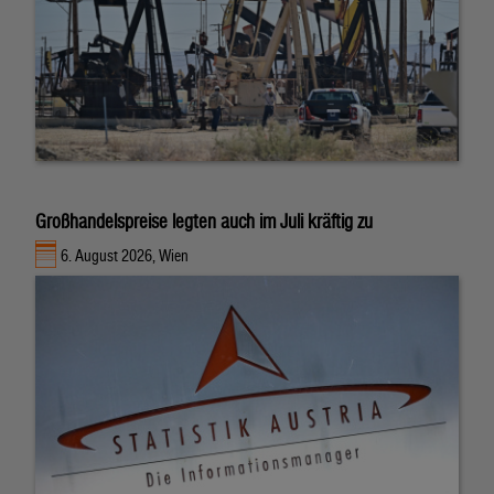
Großhandelspreise legten auch im Juli kräftig zu
6. August 2026, Wien