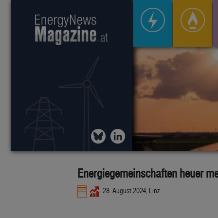
Energiegemeinschaften heuer meh
28. August 2024, Linz