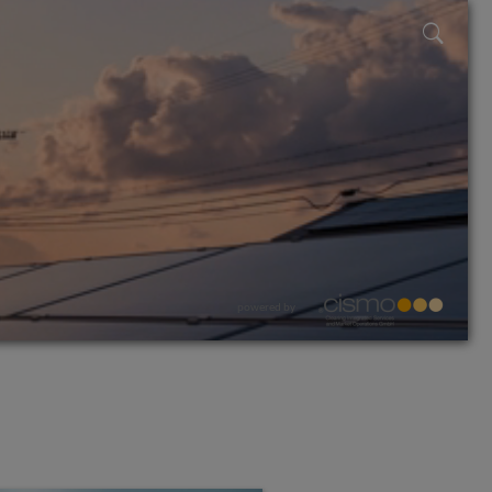
powered by