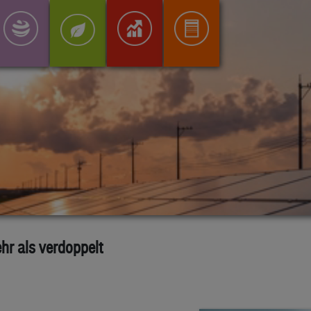
r als verdoppelt