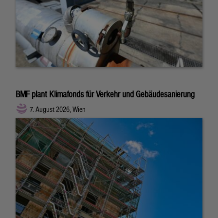
BMF plant Klimafonds für Verkehr und Gebäudesanierung
7. August 2026, Wien