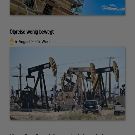
Ölpreise wenig bewegt
6. August 2026, Wien