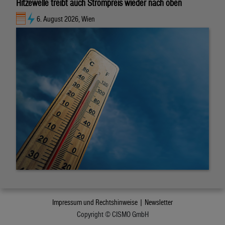
Hitzewelle treibt auch Strompreis wieder nach oben
6. August 2026, Wien
Impressum und Rechtshinweise |
Newsletter
Copyright © CISMO GmbH