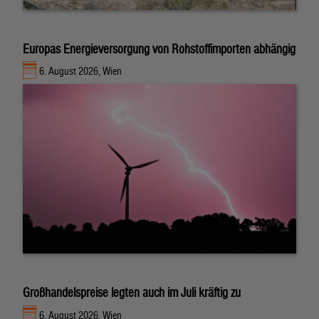
Europas Energieversorgung von Rohstoffimporten abhängig
6. August 2026, Wien
Großhandelspreise legten auch im Juli kräftig zu
6. August 2026, Wien