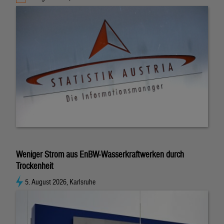
Weniger Strom aus EnBW-Wasserkraftwerken durch
Trockenheit
5. August 2026, Karlsruhe