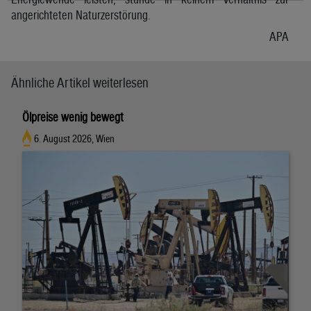
angerichteten Naturzerstörung.
APA
Ähnliche Artikel weiterlesen
Ölpreise wenig bewegt
6. August 2026, Wien