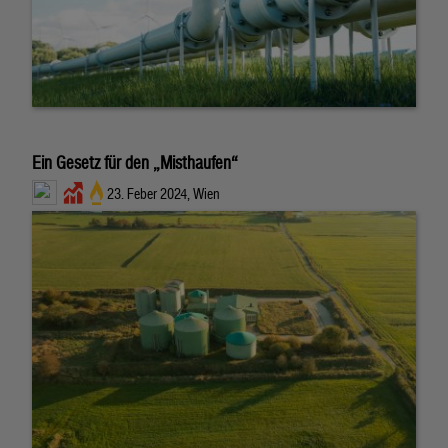
Ein Gesetz für den „Misthaufen“
23. Feber 2024, Wien