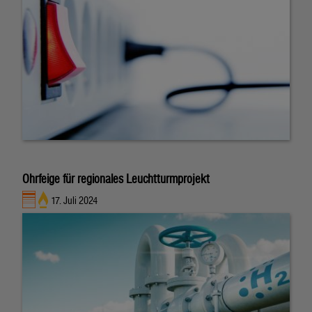
Ohrfeige für regionales Leuchtturmprojekt
17. Juli 2024