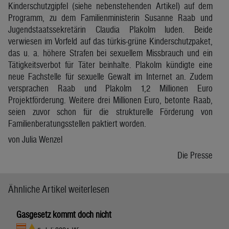
Kinderschutzgipfel (siehe nebenstehenden Artikel) auf dem
Programm, zu dem Familienministerin Susanne Raab und
Jugendstaatssekretärin Claudia Plakolm luden. Beide
verwiesen im Vorfeld auf das türkis-grüne Kinderschutzpaket,
das u. a. höhere Strafen bei sexuellem Missbrauch und ein
Tätigkeitsverbot für Täter beinhalte. Plakolm kündigte eine
neue Fachstelle für sexuelle Gewalt im Internet an. Zudem
versprachen Raab und Plakolm 1,2 Millionen Euro
Projektförderung. Weitere drei Millionen Euro, betonte Raab,
seien zuvor schon für die strukturelle Förderung von
Familienberatungsstellen paktiert worden.
von Julia Wenzel
Die Presse
Ähnliche Artikel weiterlesen
Gasgesetz kommt doch nicht